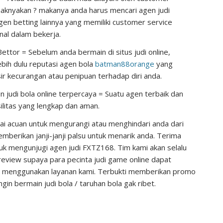
naknyakan ? makanya anda harus mencari agen judi
gen betting lainnya yang memiliki customer service
al dalam bekerja.
Bettor = Sebelum anda bermain di situs judi online,
ebih dulu reputasi agen bola
batman88orange
yang
sir kecurangan atau penipuan terhadap diri anda.
en judi bola online terpercaya = Suatu agen terbaik dan
ilitas yang lengkap dan aman.
gai acuan untuk mengurangi atau menghindari anda dari
memberikan janji-janji palsu untuk menarik anda. Terima
k mengunjugi agen judi FXTZ168. Tim kami akan selalu
eview supaya para pecinta judi game online dapat
agu menggunakan layanan kami. Terbukti memberikan promo
in bermain judi bola / taruhan bola gak ribet.