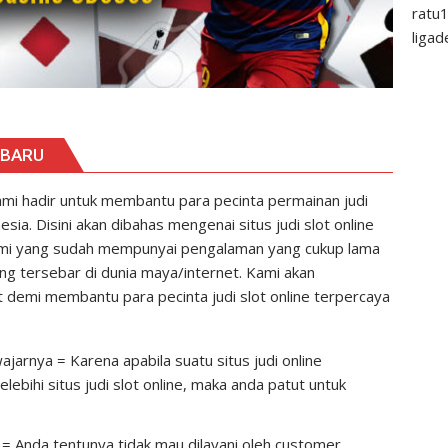
ratu
liga
RBARU
mi hadir untuk membantu para pecinta permainan judi
esia. Disini akan dibahas mengenai situs judi slot online
 kami yang sudah mempunyai pengalaman yang cukup lama
ang tersebar di dunia maya/internet. Kami akan
 demi membantu para pecinta judi slot online terpercaya
arnya = Karena apabila suatu situs judi online
bihi situs judi slot online, maka anda patut untuk
 = Anda tentunya tidak mau dilayani oleh customer